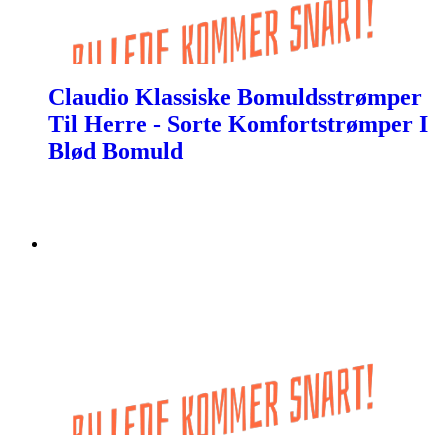
Claudio Klassiske Bomuldsstrømper
Til Herre - Sorte Komfortstrømper I
Blød Bomuld