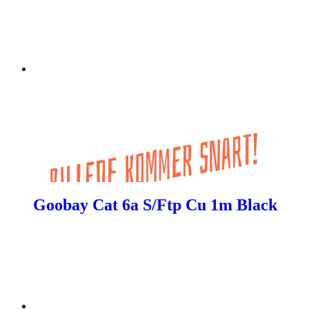
Goobay Cat 6a S/Ftp Cu 1m Black