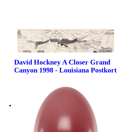
David Hockney A Closer Grand
Canyon 1998 - Louisiana Postkort