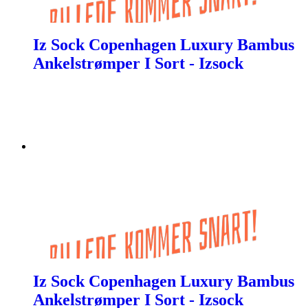
Iz Sock Copenhagen Luxury Bambus
Ankelstrømper I Sort - Izsock
Iz Sock Copenhagen Luxury Bambus
Ankelstrømper I Sort - Izsock