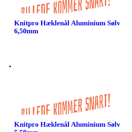
Knitpro Hæklenål Aluminium Sølv
6,50mm
Knitpro Hæklenål Aluminium Sølv