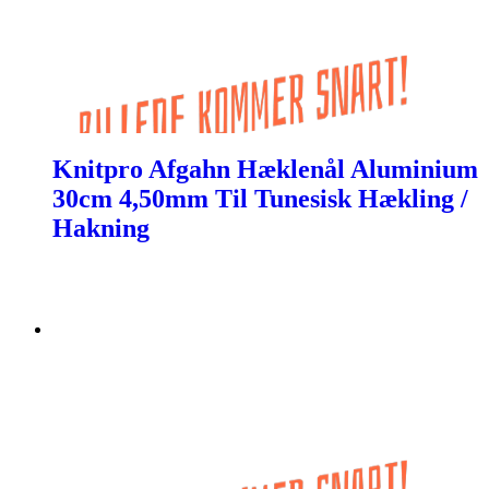
Knitpro Afgahn Hæklenål Aluminium
30cm 4,50mm Til Tunesisk Hækling /
Hakning