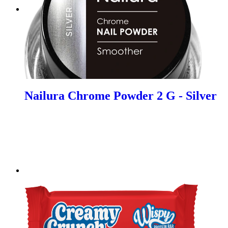
Nailura Chrome Powder 2 G - Silver