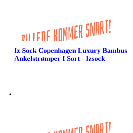
Iz Sock Copenhagen Luxury Bambus
Ankelstrømper I Sort - Izsock