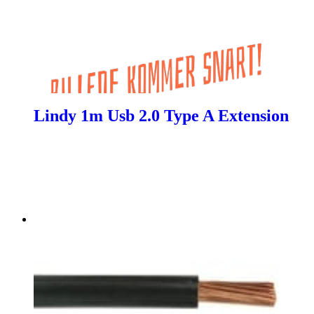
Lindy 1m Usb 2.0 Type A Extension