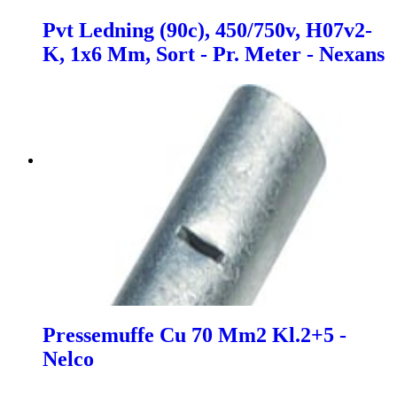
Pvt Ledning (90c), 450/750v, H07v2-
K, 1x6 Mm, Sort - Pr. Meter - Nexans
Pressemuffe Cu 70 Mm2 Kl.2+5 -
Nelco