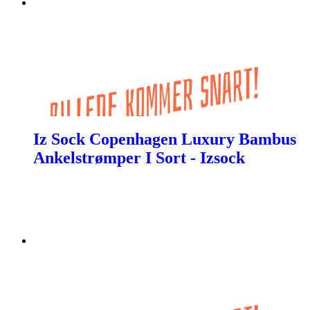
Iz Sock Copenhagen Luxury Bambus
Ankelstrømper I Sort - Izsock