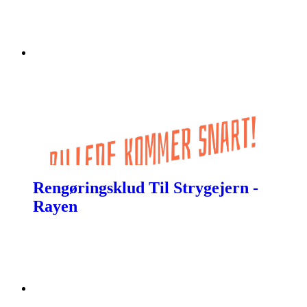
Rengøringsklud Til Strygejern -
Rayen