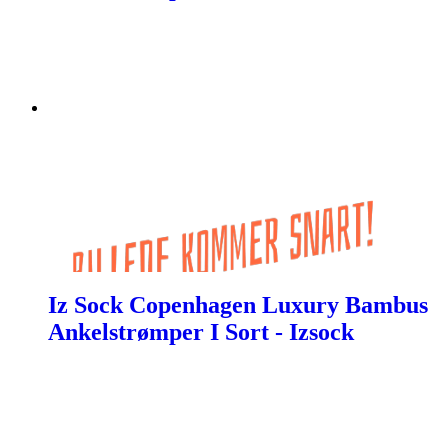
Iz Sock Copenhagen Luxury Bambus
Ankelstrømper I Sort - Izsock